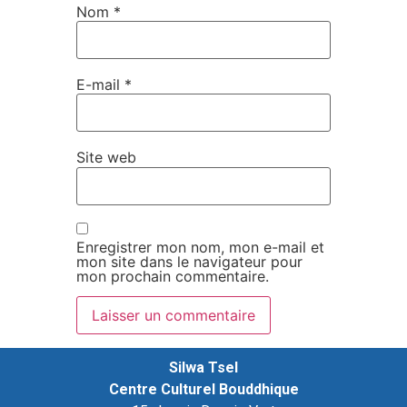
Nom
*
E-mail
*
Site web
Enregistrer mon nom, mon e-mail et
mon site dans le navigateur pour
mon prochain commentaire.
Silwa Tsel
Centre Culturel Bouddhique