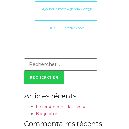
+ Ajouter à mon Agenda Google
+ iCal / Outlook export
Articles récents
Le fondement de la voie
Biographie
Commentaires récents