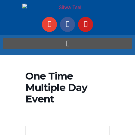
One Time
Multiple Day
Event