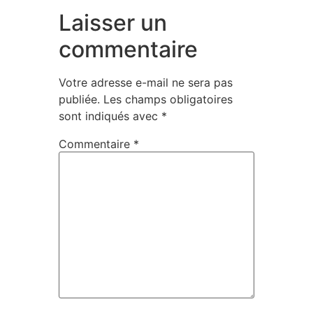
Laisser un
commentaire
Votre adresse e-mail ne sera pas
publiée.
Les champs obligatoires
sont indiqués avec
*
Commentaire
*