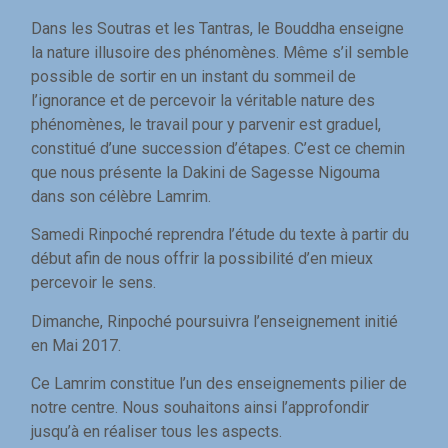
Dans les Soutras et les Tantras, le Bouddha enseigne
la nature illusoire des phénomènes. Même s’il semble
possible de sortir en un instant du sommeil de
l’ignorance et de percevoir la véritable nature des
phénomènes, le travail pour y parvenir est graduel,
constitué d’une succession d’étapes. C’est ce chemin
que nous présente la Dakini de Sagesse Nigouma
dans son célèbre Lamrim.
Samedi Rinpoché reprendra l’étude du texte à partir du
début afin de nous offrir la possibilité d’en mieux
percevoir le sens.
Dimanche, Rinpoché poursuivra l’enseignement initié
en Mai 2017.
Ce Lamrim constitue l’un des enseignements pilier de
notre centre. Nous souhaitons ainsi l’approfondir
jusqu’à en réaliser tous les aspects.