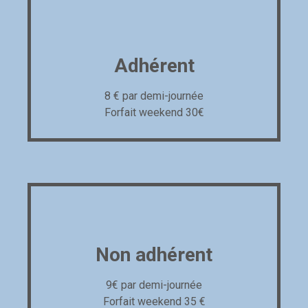
Adhérent
8 € par demi-journée
Forfait weekend 30€
Non adhérent
9€ par demi-journée
Forfait weekend 35 €