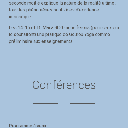
seconde moitié explique la nature de la réalité ultime :
tous les phénomènes sont vides d’existence
intrinsèque.
Les 14, 15 et 16 Mai à 9h30 nous ferons (pour ceux qui
le souhaitent) une pratique de Gourou Yoga comme
préliminaire aux enseignements.
Conférences
Programme à venir.