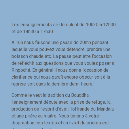
Les enseignements se déroulent de 10h30 à 12h00
et de 14h30 à 17h30.
A 16h nous faisons une pause de 20mn pendant
laquelle vous pouvez vous détendre, prendre une
boisson chaude etc. La pause peut être l’occasion
de réfléchir aux questions que vous voulez poser à
Rinpoché. En général il nous donne l’occasion de
clarifier ce qui nous paraît encore obscur soit à la
reprise soit dans la dernière demi-heure.
Comme le veut la tradition du Bouddha,
l’enseignement débute avec la prise de refuge, la
production de l’esprit d’éveil, l’offrande du Mandala
et une prière au maître. Nous tenons à votre
disposition ces textes et un livret de prières est