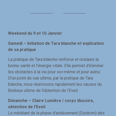
Weekend du 9 et 10 Janvier
Samedi – Initiation de Tara blanche et explication
de sa pratique
La pratique de Tara blanche renforce et restaure la
bonne santé et l’énergie vitale. Elle permet d’éliminer
les obstacles à la vie pour soi-même et pour autrui.
D’un point de vue ultime, par la pratique de Tara
blanche, nous réunissons rapidement les causes du
Bonheur ultime de l’obtention de l’Eveil.
Dimanche – Claire Lumière / corps illusoire,
obtention de l’Eveil
Le méditant de la phase d’achèvement (Dzokrim) des