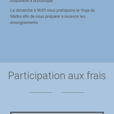
disponible à la boutique.
Le dimanche à 9h30 nous pratiquons le Yoga du
Maître afin de nous préparer à recevoir les
enseignements.
Participation aux frais