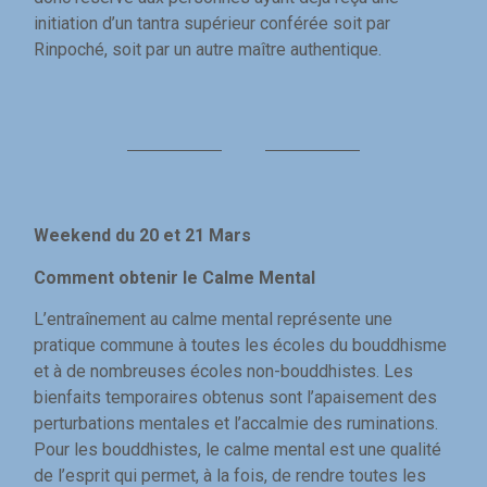
initiation d’un tantra supérieur conférée soit par
Rinpoché, soit par un autre maître authentique.
Weekend du 20 et 21 Mars
Comment obtenir le Calme Mental
L’entraînement au calme mental représente une
pratique commune à toutes les écoles du bouddhisme
et à de nombreuses écoles non-bouddhistes. Les
bienfaits temporaires obtenus sont l’apaisement des
perturbations mentales et l’accalmie des ruminations.
Pour les bouddhistes, le calme mental est une qualité
de l’esprit qui permet, à la fois, de rendre toutes les