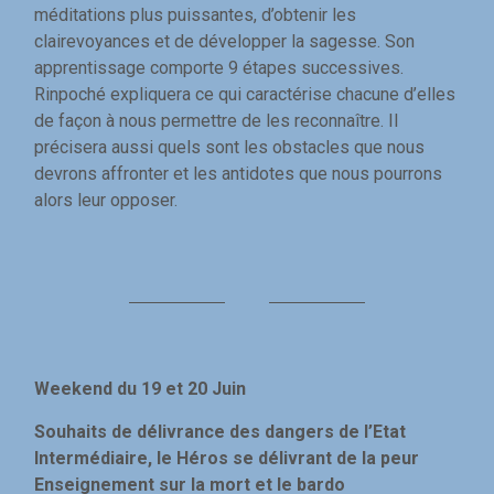
méditations plus puissantes, d’obtenir les
clairevoyances et de développer la sagesse. Son
apprentissage comporte 9 étapes successives.
Rinpoché expliquera ce qui caractérise chacune d’elles
de façon à nous permettre de les reconnaître. Il
précisera aussi quels sont les obstacles que nous
devrons affronter et les antidotes que nous pourrons
alors leur opposer.
Weekend du 19 et 20 Juin
Souhaits de délivrance des dangers de l’Etat
Intermédiaire, le Héros se délivrant de la peur
Enseignement sur la mort et le bardo