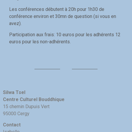
Les conférences débutent à 20h pour 1h30 de
conférence environ et 30mn de question (si vous en
avez).
Participation aux frais: 10 euros pour les adhérents 12
euros pour les non-adhérents.
Silwa Tsel
Centre Culturel Bouddhique
15 chemin Dupuis Vert
95000 Cergy
Contact
Isabelle