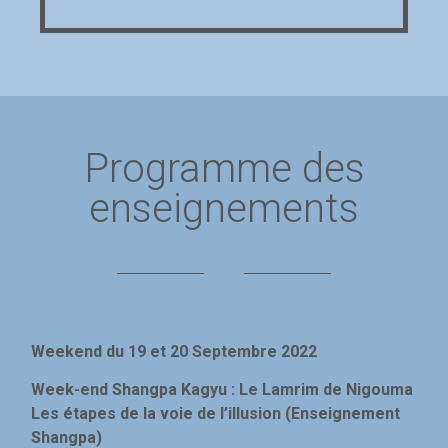
Programme des
enseignements
Weekend du 19 et 20 Septembre 2022
Week-end Shangpa Kagyu : Le Lamrim de Nigouma
Les étapes de la voie de l’illusion (Enseignement
Shangpa)