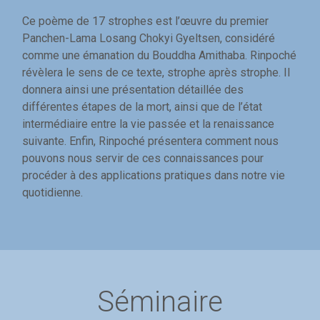
Ce poème de 17 strophes est l’œuvre du premier
Panchen-Lama Losang Chokyi Gyeltsen, considéré
comme une émanation du Bouddha Amithaba. Rinpoché
révèlera le sens de ce texte, strophe après strophe. Il
donnera ainsi une présentation détaillée des
différentes étapes de la mort, ainsi que de l’état
intermédiaire entre la vie passée et la renaissance
suivante. Enfin, Rinpoché présentera comment nous
pouvons nous servir de ces connaissances pour
procéder à des applications pratiques dans notre vie
quotidienne.
Séminaire