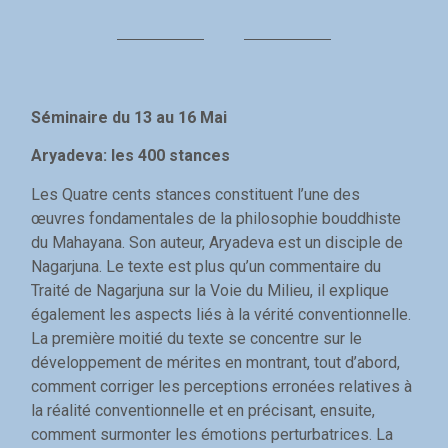
Séminaire du 13 au 16 Mai
Aryadeva: les 400 stances
Les Quatre cents stances constituent l’une des
œuvres fondamentales de la philosophie bouddhiste
du Mahayana. Son auteur, Aryadeva est un disciple de
Nagarjuna. Le texte est plus qu’un commentaire du
Traité de Nagarjuna sur la Voie du Milieu, il explique
également les aspects liés à la vérité conventionnelle.
La première moitié du texte se concentre sur le
développement de mérites en montrant, tout d’abord,
comment corriger les perceptions erronées relatives à
la réalité conventionnelle et en précisant, ensuite,
comment surmonter les émotions perturbatrices. La