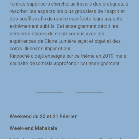
Tantras supérieurs cherche, au travers des pratiques, à
résorber les aspects les plus grossiers de l’esprit et
des souffles afin de rendre manifeste leurs aspects
extrêmement subtils. Cet enseignement décrit les
dernières étapes de ce processus avec les
expériences de Claire Lumière sujet et objet et des
corps illusoires impur et pur.
Rinpoché a déjà enseigné sur ce thème en 2019, mais
souhaite désormais approfondir cet enseignement.
Weekend du 20 et 21 Février
Week-end Mahakala