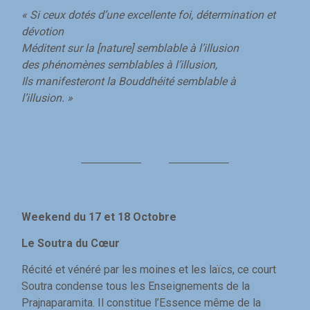
« Si ceux dotés d’une excellente foi, détermination et
dévotion
Méditent sur la [nature] semblable à l’illusion
des phénomènes semblables à l’illusion,
Ils manifesteront la Bouddhéité semblable à
l’illusion. »
Weekend du 17 et 18 Octobre
Le Soutra du Cœur
Récité et vénéré par les moines et les laïcs, ce court
Soutra condense tous les Enseignements de la
Prajnaparamita. Il constitue l’Essence même de la