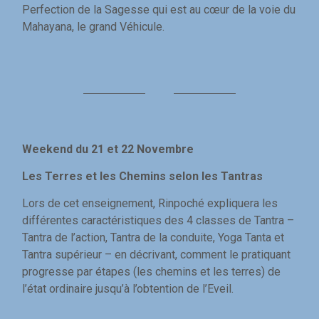
Perfection de la Sagesse qui est au cœur de la voie du
Mahayana, le grand Véhicule.
Weekend du 21 et 22 Novembre
Les Terres et les Chemins selon les Tantras
Lors de cet enseignement, Rinpoché expliquera les
différentes caractéristiques des 4 classes de Tantra –
Tantra de l’action, Tantra de la conduite, Yoga Tanta et
Tantra supérieur – en décrivant, comment le pratiquant
progresse par étapes (les chemins et les terres) de
l’état ordinaire jusqu’à l’obtention de l’Eveil.